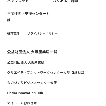
パンフレット
よくあるご質問
生産性向上支援センターと
は
留意事項
プライバシーポリシー
公益財団法人 大阪産業局一覧
公益財団法人 大阪産業局
クリエイティブネットワークセンター大阪（MEBIC）
ものづくりビジネスセンター大阪
Osaka Innovation Hub
マイドームおおさか