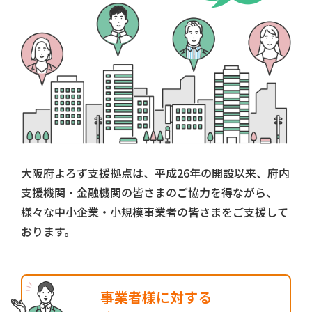
大阪府よろず支援拠点は、平成26年の開設以来、府内
支援機関‧金融機関の皆さまのご協⼒を得ながら、
様々な中小企業‧小規模事業者の皆さまをご支援して
おります。
事業者様に対する