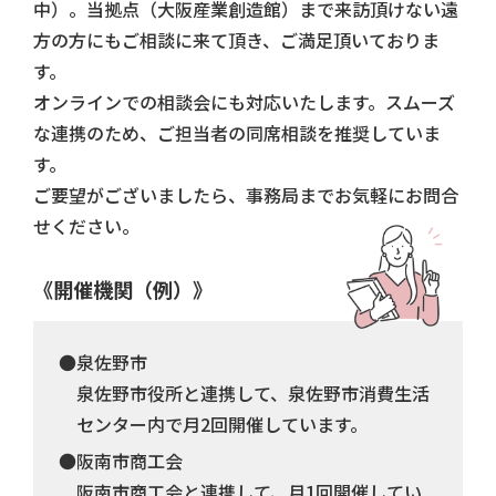
中）。当拠点（大阪産業創造館）まで来訪頂けない遠
方の方にもご相談に来て頂き、ご満足頂いておりま
す。
オンラインでの相談会にも対応いたします。スムーズ
な連携のため、ご担当者の同席相談を推奨していま
す。
ご要望がございましたら、事務局までお気軽にお問合
せください。
《開催機関（例）》
●泉佐野市
泉佐野市役所と連携して、泉佐野市消費生活
センター内で月2回開催しています。
●阪南市商工会
阪南市商工会と連携して、月1回開催してい