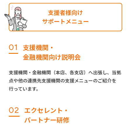
支援者様向け
サポートメニュー
01
支援機関‧
金融機関向け説明会
支援機関・金融機関（本店、各支店）へ出張し、当拠
点や他の連携先支援機関の支援メニューのご紹介を
行っています。
02
エクセレント‧
パートナー研修