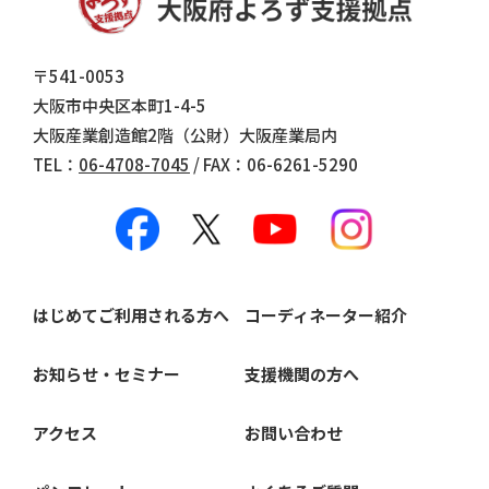
〒541-0053
大阪市中央区本町1-4-5
大阪産業創造館2階（公財）大阪産業局内
TEL：
06-4708-7045
/ FAX：06-6261-5290
はじめてご利用される方へ
コーディネーター紹介
お知らせ・セミナー
支援機関の方へ
アクセス
お問い合わせ