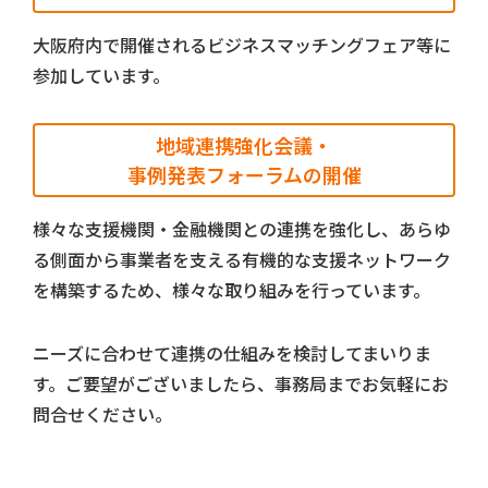
大阪府内で開催されるビジネスマッチングフェア等に
参加しています。
地域連携強化会議・
事例発表フォーラムの開催
様々な支援機関・金融機関との連携を強化し、あらゆ
る側面から事業者を支える有機的な支援ネットワーク
を構築するため、様々な取り組みを行っています。
ニーズに合わせて連携の仕組みを検討してまいりま
す。ご要望がございましたら、事務局までお気軽にお
問合せください。