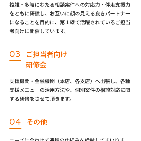
複雑・多岐にわたる相談案件への対応力・伴走支援力
をともに研鑽し、お互いに顔の見える良きパートナー
になることを目的に、第１線で活躍されているご担当
者向けに開催しています。
03
ご担当者向け
研修会
支援機関・金融機関（本店、各支店）へ出張し、各種
支援メニューの活用方法や、個別案件の相談対応に関
する研修をさせて頂きます。
04
その他
ニーズに合わせて連携の仕組みを検討してまいりま