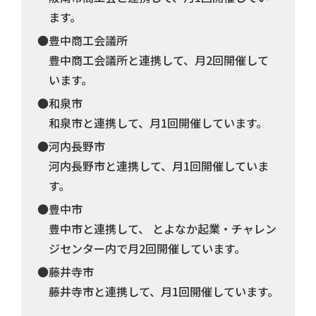
ます。
●豊中商工会議所
豊中商工会議所と連携して、月2回開催して
います。
●和泉市
和泉市と連携して、月1回開催しています。
●河内長野市
河内長野市と連携して、月1回開催していま
す。
●豊中市
豊中市と連携して、 とよなか起業・チャレン
ジセンター内で月2回開催しています。
●藤井寺市
藤井寺市と連携して、月1回開催しています。