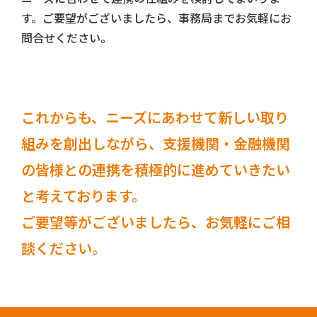
す。ご要望がございましたら、事務局までお気軽にお
問合せください。
これからも、ニーズにあわせて新しい取り
組みを創出しながら、
支援機関・金融機関
の皆様との連携を積極的に進めていきたい
と考えております。
ご要望等がございましたら、お気軽にご相
談ください。