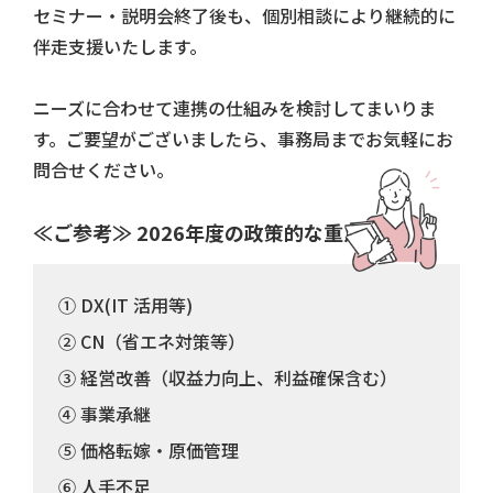
セミナー・説明会終了後も、個別相談により継続的に
伴走支援いたします。
ニーズに合わせて連携の仕組みを検討してまいりま
す。ご要望がございましたら、事務局までお気軽にお
問合せください。
≪ご参考≫ 2026年度の政策的な重点分野
① DX(IT 活用等)
② CN（省エネ対策等）
③ 経営改善（収益力向上、利益確保含む）
④ 事業承継
⑤ 価格転嫁・原価管理
⑥ 人手不足