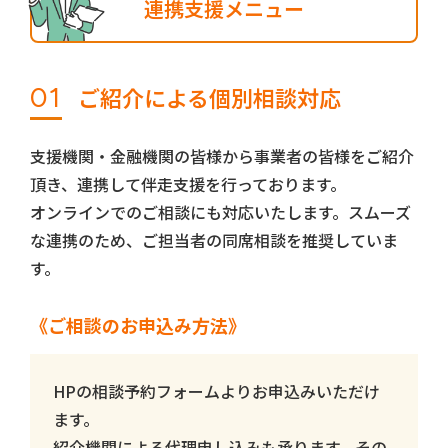
連携支援メニュー
01
ご紹介による個別相談対応
支援機関・金融機関の皆様から事業者の皆様をご紹介
頂き、連携して伴走支援を行っております。
オンラインでのご相談にも対応いたします。スムーズ
な連携のため、ご担当者の同席相談を推奨していま
す。
《ご相談のお申込み方法》
HPの相談予約フォームよりお申込みいただけ
ます。
紹介機関による代理申し込みも承ります。その