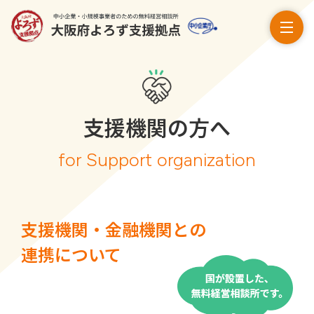
支援機関の方へ
for Support organization
支援機関・金融機関との
連携について