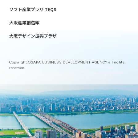
ソフト産業プラザ TEQS
大阪産業創造館
大阪デザイン振興プラザ
Copyright OSAKA BUSINESS DEVELOPMENT AGENCY all rights
reserved.