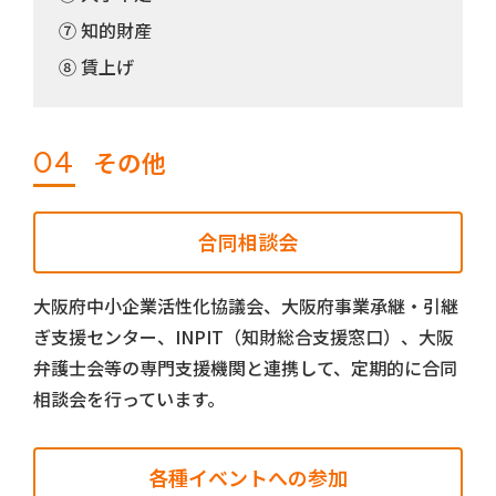
⑦ 知的財産
⑧ 賃上げ
04
その他
合同相談会
大阪府中小企業活性化協議会、大阪府事業承継・引継
ぎ支援センター、INPIT（知財総合支援窓口）、大阪
弁護士会等の専門支援機関と連携して、定期的に合同
相談会を行っています。
各種イベントへの
参加