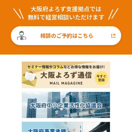
大阪府よろず支援拠点では
無料で経営相談いただけます
相談のご予約はこちら