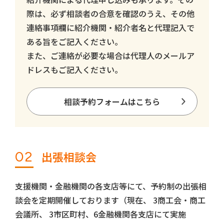
際は、必ず相談者の合意を確認のうえ、その他
連絡事項欄に紹介機関・紹介者名と代理記入で
ある旨をご記入ください。
また、ご連絡が必要な場合は代理人のメールア
ドレスもご記入ください。
相談予約フォームはこちら
02
出張相談会
支援機関・金融機関の各支店等にて、予約制の出張相
談会を定期開催しております（現在、 3商工会・商工
会議所、 3市区町村、6金融機関各支店にて実施