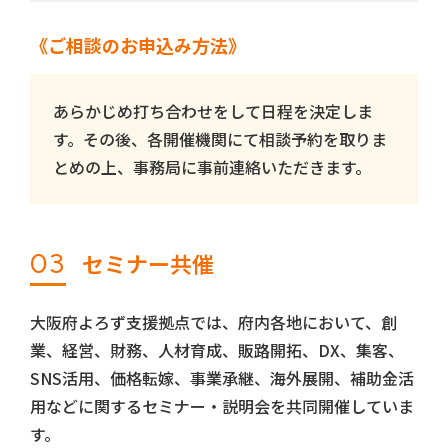
《ご相談のお申込み方法》
あらかじめ打ち合わせをして日程を決定しま
す。その後、各開催機関にて相談予約を取りま
とめの上、事務局に事前連絡いただきます。
03
セミナー共催
大阪府よろず支援拠点では、府内各地において、創
業、経営、財務、人材育成、販路開拓、DX、集客、
SNS活用、価格転嫁、事業承継、海外展開、補助金活
用などに関するセミナー・説明会を共同開催していま
す。